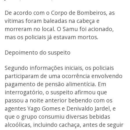
De acordo com o Corpo de Bombeiros, as
vítimas foram baleadas na cabeça e
morreram no local. O Samu foi acionado,
mas os policiais já estavam mortos.
Depoimento do suspeito
Segundo informações iniciais, os policiais
participaram de uma ocorrência envolvendo
pagamento de pensão alimentícia. Em
interrogatório, o suspeito afirmou que
passou a noite anterior bebendo com os
agentes Yago Gomes e Denivaldo Jardel, e
que o grupo consumiu diversas bebidas
alcoólicas, incluindo cachaça, antes de seguir