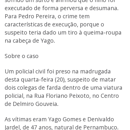
executado de forma perversa e desumana.
Para Pedro Pereira, o crime tem
características de execução, porque o
suspeito teria dado um tiro à queima-roupa
na cabeça de Yago.
Sobre o caso
Um policial civil foi preso na madrugada
desta quarta-feira (20), suspeito de matar
dois colegas de farda dentro de uma viatura
policial, na Rua Floriano Peixoto, no Centro
de Delmiro Gouveia.
As vítimas eram Yago Gomes e Denivaldo
Jardel, de 47 anos, natural de Pernambuco.