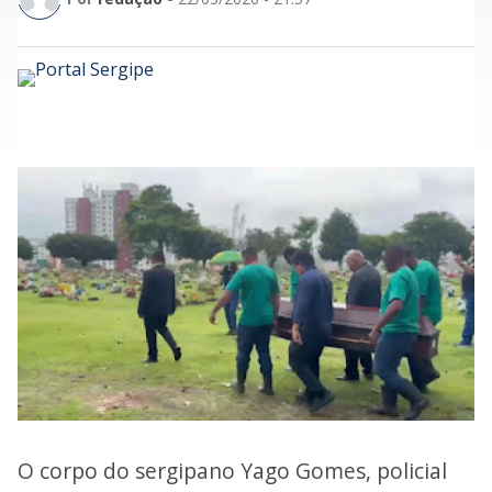
O corpo do sergipano Yago Gomes, policial