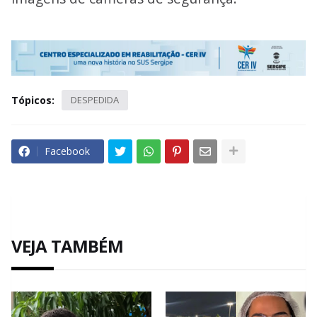
Tópicos:
DESPEDIDA
Facebook
VEJA TAMBÉM