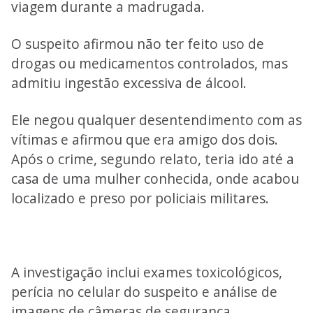
viagem durante a madrugada.
O suspeito afirmou não ter feito uso de
drogas ou medicamentos controlados, mas
admitiu ingestão excessiva de álcool.
Ele negou qualquer desentendimento com as
vítimas e afirmou que era amigo dos dois.
Após o crime, segundo relato, teria ido até a
casa de uma mulher conhecida, onde acabou
localizado e preso por policiais militares.
A investigação inclui exames toxicológicos,
perícia no celular do suspeito e análise de
imagens de câmeras de segurança.