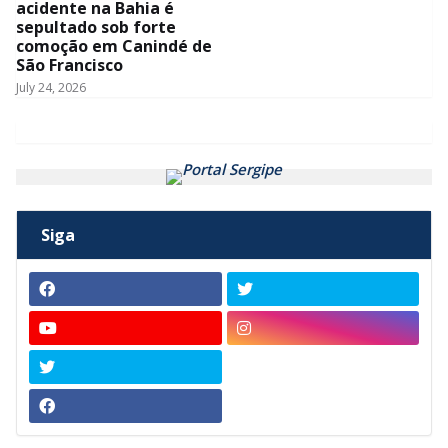
acidente na Bahia é
sepultado sob forte
comoção em Canindé de
São Francisco
July 24, 2026
Siga