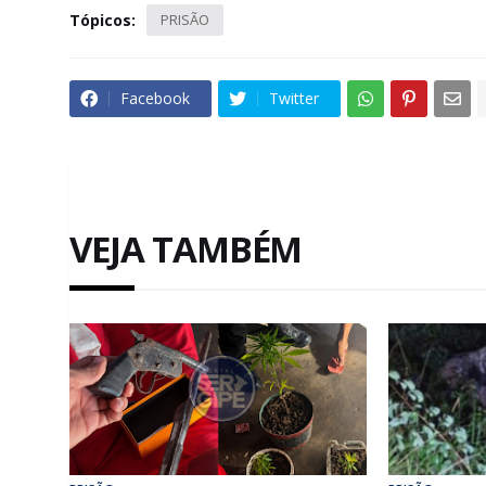
Tópicos:
PRISÃO
Facebook
Twitter
VEJA TAMBÉM