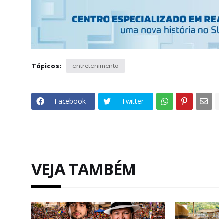
Tópicos:
entretenimento
Facebook
Twitter
VEJA TAMBÉM