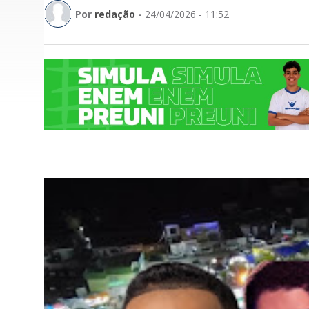
Por
redação
-
24/04/2026 - 11:52