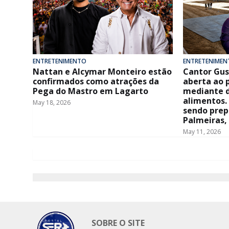
ENTRETENIMENTO
ENTRETENIMEN
Nattan e Alcymar Monteiro estão
Cantor Gus
confirmados como atrações da
aberta ao 
Pega do Mastro em Lagarto
mediante d
alimentos.
May 18, 2026
sendo prep
Palmeiras,
May 11, 2026
SOBRE O SITE