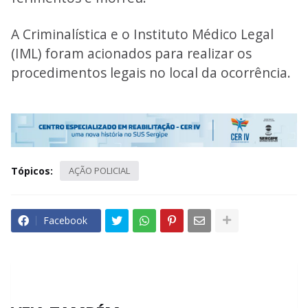
A Criminalística e o Instituto Médico Legal
(IML) foram acionados para realizar os
procedimentos legais no local da ocorrência.
Tópicos:
AÇÃO POLICIAL
Facebook