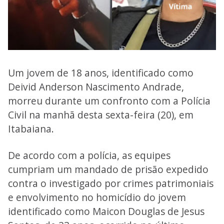
Um jovem de 18 anos, identificado como
Deivid Anderson Nascimento Andrade,
morreu durante um confronto com a Polícia
Civil na manhã desta sexta-feira (20), em
Itabaiana.
De acordo com a polícia, as equipes
cumpriam um mandado de prisão expedido
contra o investigado por crimes patrimoniais
e envolvimento no homicídio do jovem
identificado como Maicon Douglas de Jesus