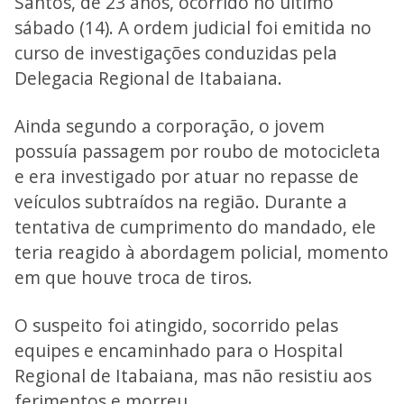
Santos, de 23 anos, ocorrido no último
sábado (14). A ordem judicial foi emitida no
curso de investigações conduzidas pela
Delegacia Regional de Itabaiana.
Ainda segundo a corporação, o jovem
possuía passagem por roubo de motocicleta
e era investigado por atuar no repasse de
veículos subtraídos na região. Durante a
tentativa de cumprimento do mandado, ele
teria reagido à abordagem policial, momento
em que houve troca de tiros.
O suspeito foi atingido, socorrido pelas
equipes e encaminhado para o Hospital
Regional de Itabaiana, mas não resistiu aos
ferimentos e morreu.