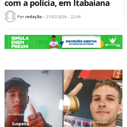
com a polícia, em Itabaiana
Por
redação
-
21/02/2026 - 22:44