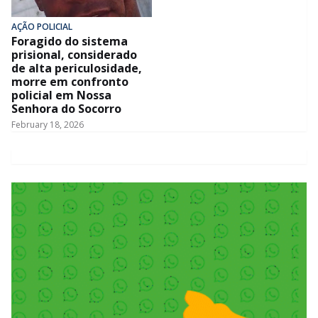
AÇÃO POLICIAL
Foragido do sistema
prisional, considerado
de alta periculosidade,
morre em confronto
policial em Nossa
Senhora do Socorro
February 18, 2026