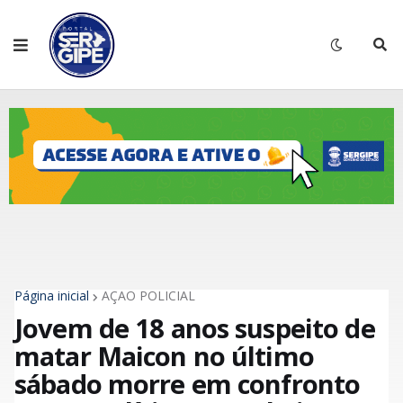
Página inicial
AÇÃO POLICIAL
Jovem de 18 anos suspeito de
matar Maicon no último
sábado morre em confronto