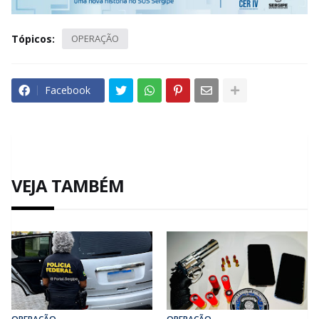
Tópicos:
OPERAÇÃO
Facebook
VEJA TAMBÉM