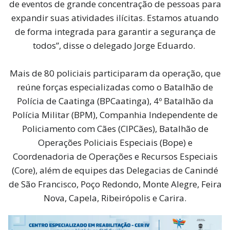
de eventos de grande concentração de pessoas para
expandir suas atividades ilícitas. Estamos atuando
de forma integrada para garantir a segurança de
todos”, disse o delegado Jorge Eduardo.
Mais de 80 policiais participaram da operação, que
reúne forças especializadas como o Batalhão de
Polícia de Caatinga (BPCaatinga), 4º Batalhão da
Polícia Militar (BPM), Companhia Independente de
Policiamento com Cães (CIPCães), Batalhão de
Operações Policiais Especiais (Bope) e
Coordenadoria de Operações e Recursos Especiais
(Core), além de equipes das Delegacias de Canindé
de São Francisco, Poço Redondo, Monte Alegre, Feira
Nova, Capela, Ribeirópolis e Carira.