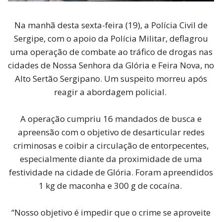
Na manhã desta sexta-feira (19), a Polícia Civil de
Sergipe, com o apoio da Polícia Militar, deflagrou
uma operação de combate ao tráfico de drogas nas
cidades de Nossa Senhora da Glória e Feira Nova, no
Alto Sertão Sergipano. Um suspeito morreu após
reagir a abordagem policial.
A operação cumpriu 16 mandados de busca e
apreensão com o objetivo de desarticular redes
criminosas e coibir a circulação de entorpecentes,
especialmente diante da proximidade de uma
festividade na cidade de Glória. Foram apreendidos
1 kg de maconha e 300 g de cocaína.
“Nosso objetivo é impedir que o crime se aproveite