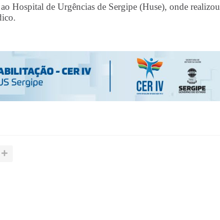
 Hospital de Urgências de Sergipe (Huse), onde realizou
ico.