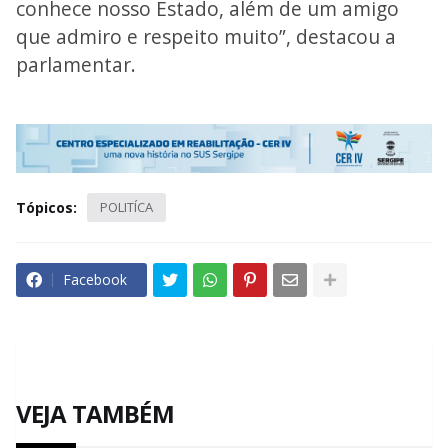
conhece nosso Estado, além de um amigo
que admiro e respeito muito”, destacou a
parlamentar.
Tópicos:
POLITÍCA
Facebook
VEJA TAMBÉM