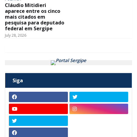
Cláudio Mitidieri
aparece entre os cinco
mais citados em
pesquisa para deputado
federal em Sergipe
July 28, 2026
Siga