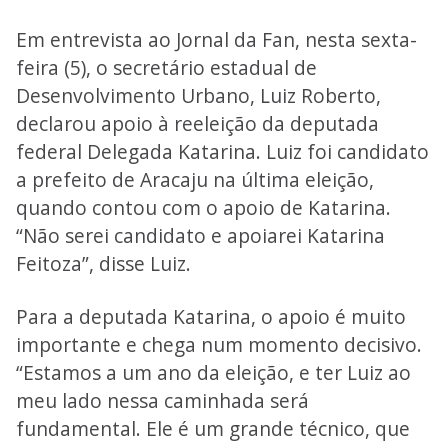
Em entrevista ao Jornal da Fan, nesta sexta-
feira (5), o secretário estadual de
Desenvolvimento Urbano, Luiz Roberto,
declarou apoio à reeleição da deputada
federal Delegada Katarina. Luiz foi candidato
a prefeito de Aracaju na última eleição,
quando contou com o apoio de Katarina.
“Não serei candidato e apoiarei Katarina
Feitoza”, disse Luiz.
Para a deputada Katarina, o apoio é muito
importante e chega num momento decisivo.
“Estamos a um ano da eleição, e ter Luiz ao
meu lado nessa caminhada será
fundamental. Ele é um grande técnico, que