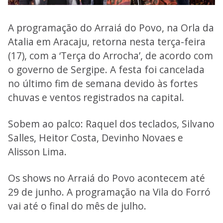
A programação do Arraiá do Povo, na Orla da
Atalia em Aracaju, retorna nesta terça-feira
(17), com a ‘Terça do Arrocha’, de acordo com
o governo de Sergipe. A festa foi cancelada
no último fim de semana devido às fortes
chuvas e ventos registrados na capital.
Sobem ao palco: Raquel dos teclados, Silvano
Salles, Heitor Costa, Devinho Novaes e
Alisson Lima.
Os shows no Arraiá do Povo acontecem até
29 de junho. A programação na Vila do Forró
vai até o final do mês de julho.