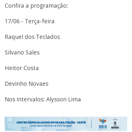
Confira a programação:
17/06 - Terça-feira
Raquel dos Teclados
Silvano Sales
Heitor Costa
Devinho Novaes
Nos intervalos: Alysson Lima