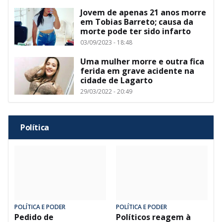
Jovem de apenas 21 anos morre
em Tobias Barreto; causa da
morte pode ter sido infarto
03/09/2023 - 18:48
Uma mulher morre e outra fica
ferida em grave acidente na
cidade de Lagarto
29/03/2022 - 20:49
Política
POLÍTICA E PODER
POLÍTICA E PODER
Pedido de
Políticos reagem à