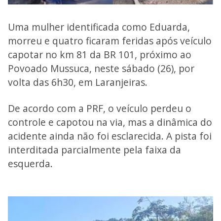
Uma mulher identificada como Eduarda,
morreu e quatro ficaram feridas após veículo
capotar no km 81 da BR 101, próximo ao
Povoado Mussuca, neste sábado (26), por
volta das 6h30, em Laranjeiras.
De acordo com a PRF, o veículo perdeu o
controle e capotou na via, mas a dinâmica do
acidente ainda não foi esclarecida. A pista foi
interditada parcialmente pela faixa da
esquerda.