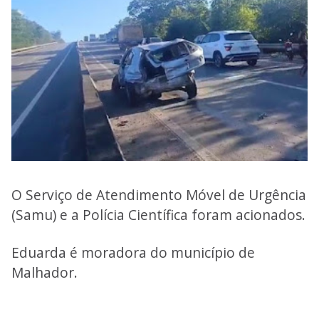
O Serviço de Atendimento Móvel de Urgência
(Samu) e a Polícia Científica foram acionados.
Eduarda é moradora do município de
Malhador.