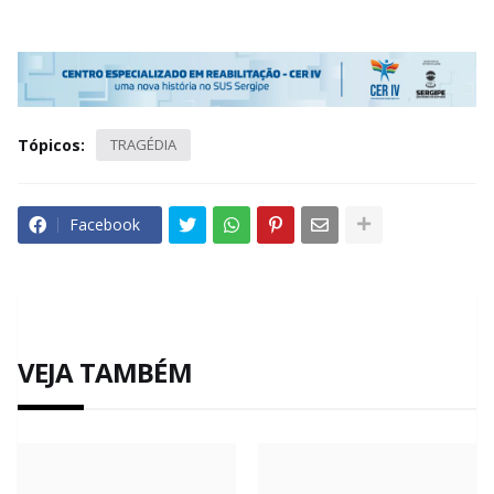
Tópicos:
TRAGÉDIA
Facebook
VEJA TAMBÉM