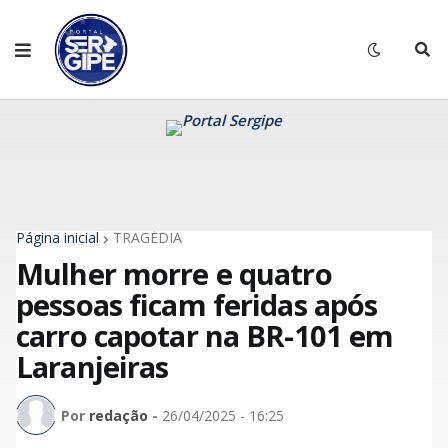
Página inicial
TRAGÉDIA
Mulher morre e quatro
pessoas ficam feridas após
carro capotar na BR-101 em
Laranjeiras
Por
redação
-
26/04/2025 - 16:25