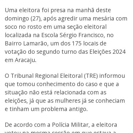
Uma eleitora foi presa na manhã deste
domingo (27), após agredir uma mesária com
soco no rosto em uma seção eleitoral
localizada na Escola Sérgio Francisco, no
Bairro Lamarão, um dos 175 locais de
votação do segundo turno das Eleições 2024
em Aracaju.
O Tribunal Regional Eleitoral (TRE) informou
que tomou conhecimento do caso e que a
situação não está relacionada com as
eleições, já que as mulheres já se conheciam
e tinham um problema antigo.
De acordo com a Polícia Militar, a eleitora
votou na mesma sessão em que estava a