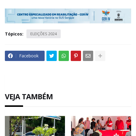
Tópicos:
ELEIÇÕES 2024
Facebook
VEJA TAMBÉM