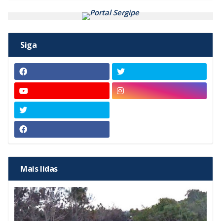
Siga
Mais lidas