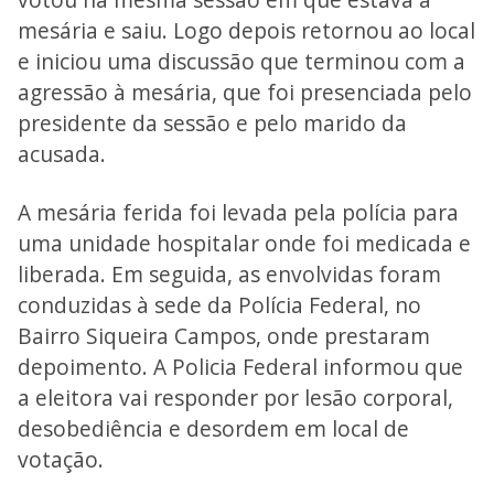
mesária e saiu. Logo depois retornou ao local
e iniciou uma discussão que terminou com a
agressão à mesária, que foi presenciada pelo
presidente da sessão e pelo marido da
acusada.
A mesária ferida foi levada pela polícia para
uma unidade hospitalar onde foi medicada e
liberada. Em seguida, as envolvidas foram
conduzidas à sede da Polícia Federal, no
Bairro Siqueira Campos, onde prestaram
depoimento. A Policia Federal informou que
a eleitora vai responder por lesão corporal,
desobediência e desordem em local de
votação.