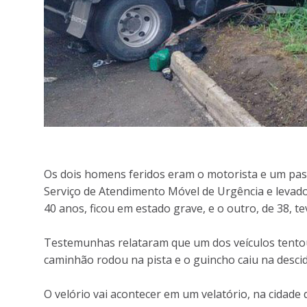
Os dois homens feridos eram o motorista e um pas
Serviço de Atendimento Móvel de Urgência e levado
40 anos, ficou em estado grave, e o outro, de 38, te
Testemunhas relataram que um dos veículos tento
caminhão rodou na pista e o guincho caiu na desci
O velório vai acontecer em um velatório, na cidade