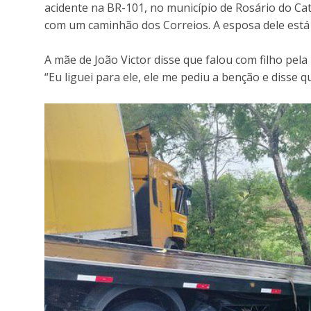
acidente na BR-101, no município de Rosário do Cat
com um caminhão dos Correios. A esposa dele está 
A mãe de João Victor disse que falou com filho pela
“Eu liguei para ele, ele me pediu a benção e disse 