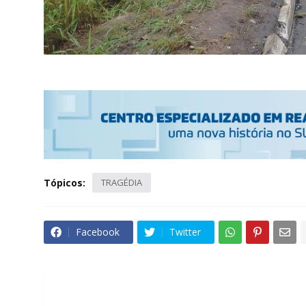
Tópicos:
TRAGÉDIA
Facebook
Twitter