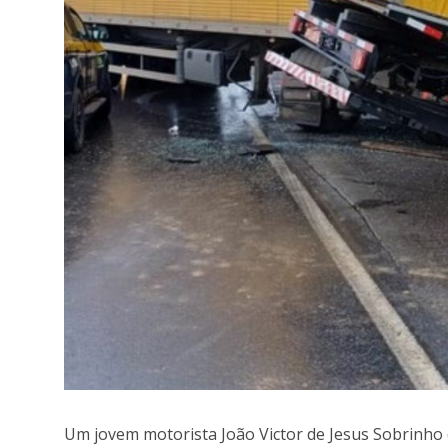
Um jovem motorista João Victor de Jesus Sobrinho 