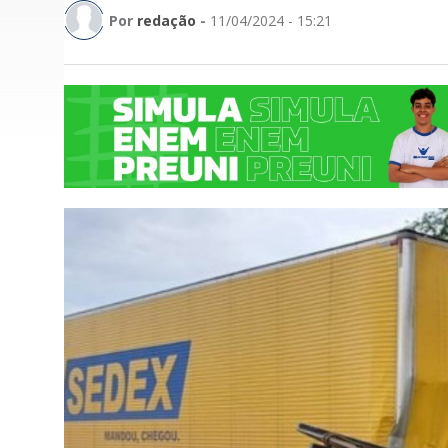
Por
redação
-
11/04/2024 - 15:21