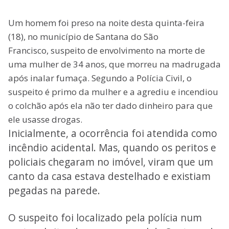
Um homem foi preso na noite desta quinta-feira
(18), no município de Santana do São
Francisco, suspeito de envolvimento na morte de
uma mulher de 34 anos, que morreu na madrugada
após inalar fumaça. Segundo a Polícia Civil, o
suspeito é primo da mulher e a agrediu e incendiou
o colchão após ela não ter dado dinheiro para que
ele usasse drogas.
Inicialmente, a ocorrência foi atendida como
incêndio acidental. Mas, quando os peritos e
policiais chegaram no imóvel, viram que um
canto da casa estava destelhado e existiam
pegadas na parede.
O suspeito foi localizado pela polícia num