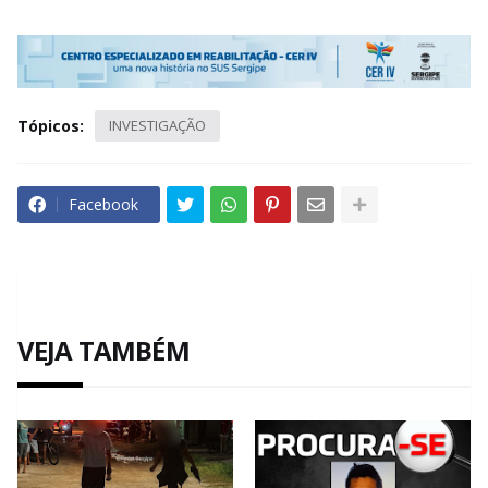
Tópicos:
INVESTIGAÇÃO
Facebook
VEJA TAMBÉM