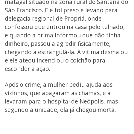
matagal situado na zona rural de Santana do
São Francisco. Ele foi preso e levado para
delegacia regional de Propriá, onde
confessou que entrou na casa pelo telhado,
e quando a prima informou que não tinha
dinheiro, passou a agredir fisicamente,
chegando a estrangulá-la. A vítima desmaiou
e ele ateou incendiou o colchão para
esconder a ação.
Após o crime, a mulher pediu ajuda aos
vizinhos, que apagaram as chamas, e a
levaram para o hospital de Neópolis, mas
segundo a unidade, ela já chegou morta.