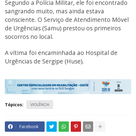
Segundo a Polícia Militar, ele foi encontrado
sangrando muito, mas ainda estava
consciente. O Serviço de Atendimento Móvel
de Urgências (Samu) prestou os primeiros
socorros no local.
A vítima foi encaminhada ao Hospital de
Urgências de Sergipe (Huse).
Tópicos:
VIOLÊNCIA
Facebook