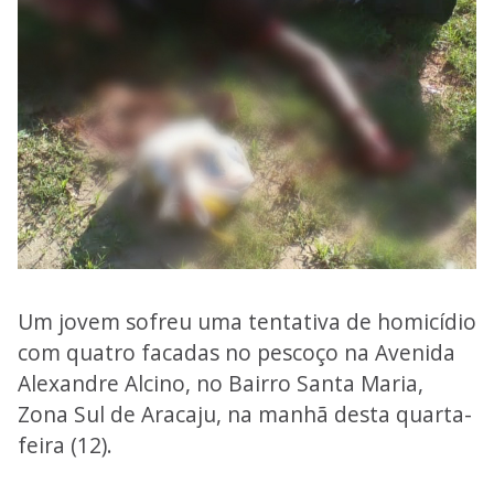
Um jovem sofreu uma tentativa de homicídio
com quatro facadas no pescoço na Avenida
Alexandre Alcino, no Bairro Santa Maria,
Zona Sul de Aracaju, na manhã desta quarta-
feira (12).