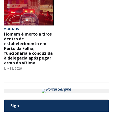
VIOLÊNCIA
Homem é morto a tiros
dentro de
estabelecimento em
Porto da Folha;
funcionária é conduzida
à delegacia após pegar
arma da vítima
July 18, 2026
Siga