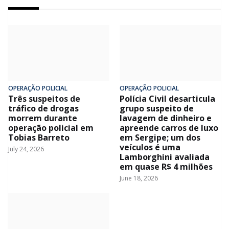
OPERAÇÃO POLICIAL
OPERAÇÃO POLICIAL
Três suspeitos de
Polícia Civil desarticula
tráfico de drogas
grupo suspeito de
morrem durante
lavagem de dinheiro e
operação policial em
apreende carros de luxo
Tobias Barreto
em Sergipe; um dos
veículos é uma
July 24, 2026
Lamborghini avaliada
em quase R$ 4 milhões
June 18, 2026