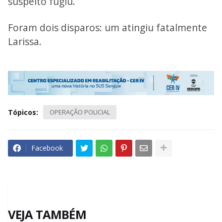
suspeito fugiu.
Foram dois disparos: um atingiu fatalmente
Larissa.
Tópicos:
OPERAÇÃO POLICIAL
Facebook
VEJA TAMBÉM