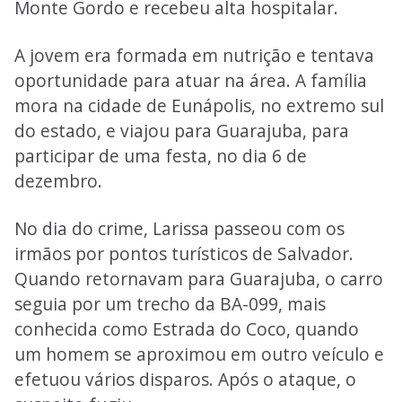
Monte Gordo e recebeu alta hospitalar.
A jovem era formada em nutrição e tentava
oportunidade para atuar na área. A família
mora na cidade de Eunápolis, no extremo sul
do estado, e viajou para Guarajuba, para
participar de uma festa, no dia 6 de
dezembro.
No dia do crime, Larissa passeou com os
irmãos por pontos turísticos de Salvador.
Quando retornavam para Guarajuba, o carro
seguia por um trecho da BA-099, mais
conhecida como Estrada do Coco, quando
um homem se aproximou em outro veículo e
efetuou vários disparos. Após o ataque, o