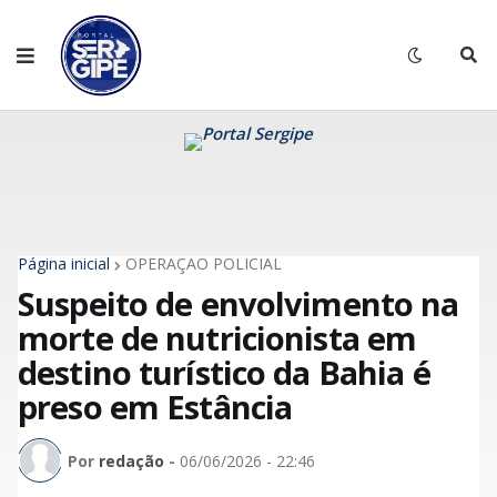
Página inicial
OPERAÇÃO POLICIAL
Suspeito de envolvimento na
morte de nutricionista em
destino turístico da Bahia é
preso em Estância
Por
redação
-
06/06/2026 - 22:46