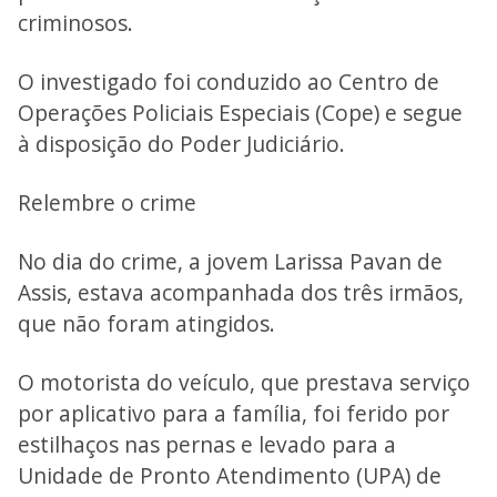
criminosos.
O investigado foi conduzido ao Centro de
Operações Policiais Especiais (Cope) e segue
à disposição do Poder Judiciário.
Relembre o crime
No dia do crime, a jovem Larissa Pavan de
Assis, estava acompanhada dos três irmãos,
que não foram atingidos.
O motorista do veículo, que prestava serviço
por aplicativo para a família, foi ferido por
estilhaços nas pernas e levado para a
Unidade de Pronto Atendimento (UPA) de