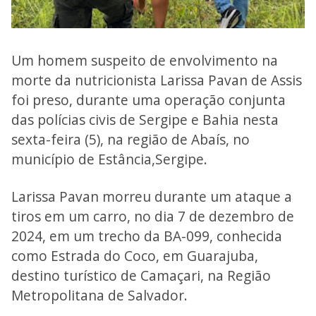
Um homem suspeito de envolvimento na
morte da nutricionista Larissa Pavan de Assis
foi preso, durante uma operação conjunta
das polícias civis de Sergipe e Bahia nesta
sexta-feira (5), na região de Abaís, no
município de Estância,Sergipe.
Larissa Pavan morreu durante um ataque a
tiros em um carro, no dia 7 de dezembro de
2024, em um trecho da BA-099, conhecida
como Estrada do Coco, em Guarajuba,
destino turístico de Camaçari, na Região
Metropolitana de Salvador.