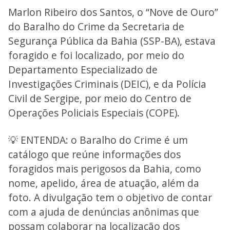
Marlon Ribeiro dos Santos, o “Nove de Ouro”
do Baralho do Crime da Secretaria de
Segurança Pública da Bahia (SSP-BA), estava
foragido e foi localizado, por meio do
Departamento Especializado de
Investigações Criminais (DEIC), e da Polícia
Civil de Sergipe, por meio do Centro de
Operações Policiais Especiais (COPE).
💡 ENTENDA: o Baralho do Crime é um
catálogo que reúne informações dos
foragidos mais perigosos da Bahia, como
nome, apelido, área de atuação, além da
foto. A divulgação tem o objetivo de contar
com a ajuda de denúncias anônimas que
possam colaborar na localização dos