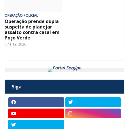
OPERAÇÃO POLICIAL
Operação prende dupla
suspeita de planejar
assalto contra casal em
Poço Verde
June 12, 2026
Siga