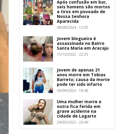
Após confusão em bar,
seis homens são mortos
a tiros em povoado de
Nossa Senhora
Aparecida
08/09/2024 - 12:55
Jovem blogueira é
assassinada no Bairro
Santa Maria em Aracaju
15/10/2022 - 22:25
Jovem de apenas 21
anos morre em Tobias
Barreto; causa da morte
pode ter sido infarto
03/09/2023 - 18:48
Uma mulher morre e
outra fica ferida em
grave acidente na
cidade de Lagarto
29/03/2022 - 20:49