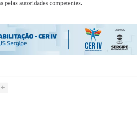
as pelas autoridades competentes.