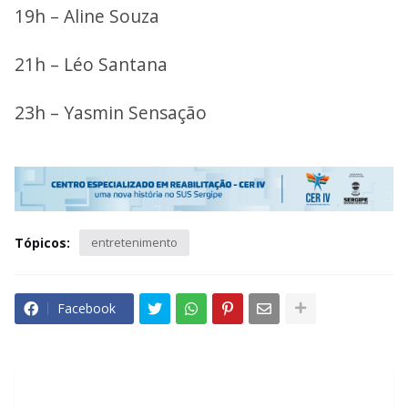
19h – Aline Souza
21h – Léo Santana
23h – Yasmin Sensação
Tópicos:
entretenimento
Facebook