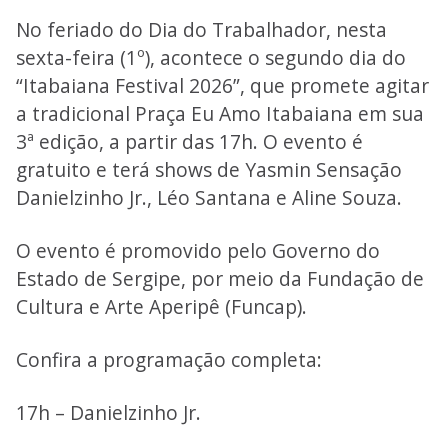
No feriado do Dia do Trabalhador, nesta
sexta-feira (1º), acontece o segundo dia do
“Itabaiana Festival 2026”, que promete agitar
a tradicional Praça Eu Amo Itabaiana em sua
3ª edição, a partir das 17h. O evento é
gratuito e terá shows de Yasmin Sensação
Danielzinho Jr., Léo Santana e Aline Souza.
O evento é promovido pelo Governo do
Estado de Sergipe, por meio da Fundação de
Cultura e Arte Aperipê (Funcap).
Confira a programação completa:
17h – Danielzinho Jr.