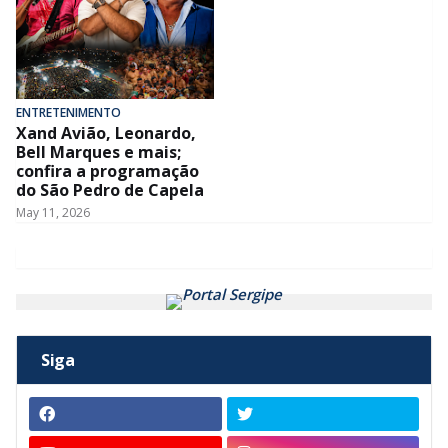
ENTRETENIMENTO
Xand Avião, Leonardo,
Bell Marques e mais;
confira a programação
do São Pedro de Capela
May 11, 2026
Siga