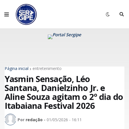
Página inicial
entretenimento
Yasmin Sensação, Léo
Santana, Danielzinho Jr. e
Aline Souza agitam o 2º dia do
Itabaiana Festival 2026
Por
redação
-
01/05/2026 - 16:11