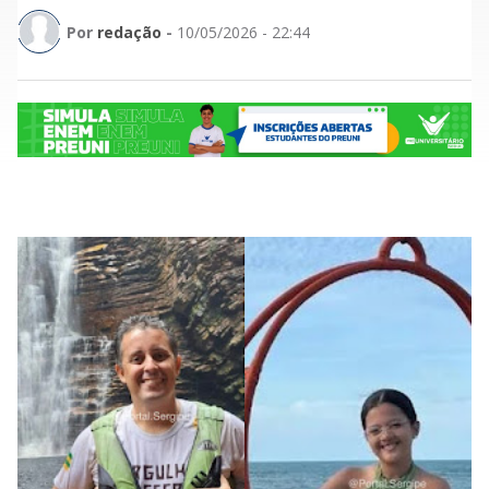
Por
redação
-
10/05/2026 - 22:44