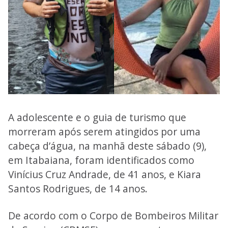
A adolescente e o guia de turismo que
morreram após serem atingidos por uma
cabeça d’água, na manhã deste sábado (9),
em Itabaiana, foram identificados como
Vinícius Cruz Andrade, de 41 anos, e Kiara
Santos Rodrigues, de 14 anos.
De acordo com o Corpo de Bombeiros Militar