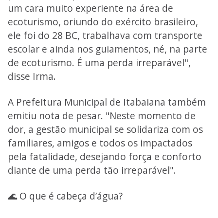
um cara muito experiente na área de
ecoturismo, oriundo do exército brasileiro,
ele foi do 28 BC, trabalhava com transporte
escolar e ainda nos guiamentos, né, na parte
de ecoturismo. É uma perda irreparável",
disse Irma.
A Prefeitura Municipal de Itabaiana também
emitiu nota de pesar. "Neste momento de
dor, a gestão municipal se solidariza com os
familiares, amigos e todos os impactados
pela fatalidade, desejando força e conforto
diante de uma perda tão irreparável".
🌊 O que é cabeça d’água?