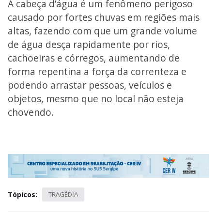
A cabeça d’água é um fenômeno perigoso
causado por fortes chuvas em regiões mais
altas, fazendo com que um grande volume
de água desça rapidamente por rios,
cachoeiras e córregos, aumentando de
forma repentina a força da correnteza e
podendo arrastar pessoas, veículos e
objetos, mesmo que no local não esteja
chovendo.
Tópicos:
TRAGÉDİA