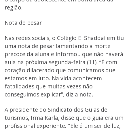
região.
Nota de pesar
Nas redes sociais, o Colégio El Shaddai emitiu
uma nota de pesar lamentando a morte
precoce da aluna e informou que não haverá
aula na próxima segunda-feira (11). “É com
coração dilacerado que comunicamos que
estamos em luto. Na vida acontecem
fatalidades que muitas vezes não
conseguimos explicar”, diz a nota.
A presidente do Sindicato dos Guias de
turismos, Irma Karla, disse que o guia era um
profissional experiente. "Ele é um ser de luz,