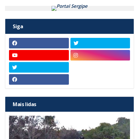
Siga
Mais lidas