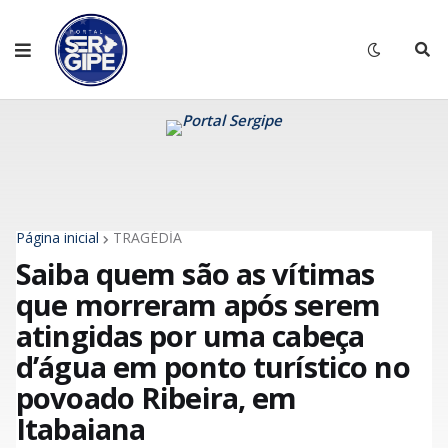
Página inicial
TRAGÉDİA
Saiba quem são as vítimas
que morreram após serem
atingidas por uma cabeça
d’água em ponto turístico no
povoado Ribeira, em
Itabaiana