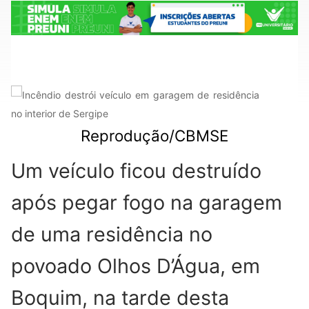
Reprodução/CBMSE
Um veículo ficou destruído
após pegar fogo na garagem
de uma residência no
povoado Olhos D’Água, em
Boquim, na tarde desta