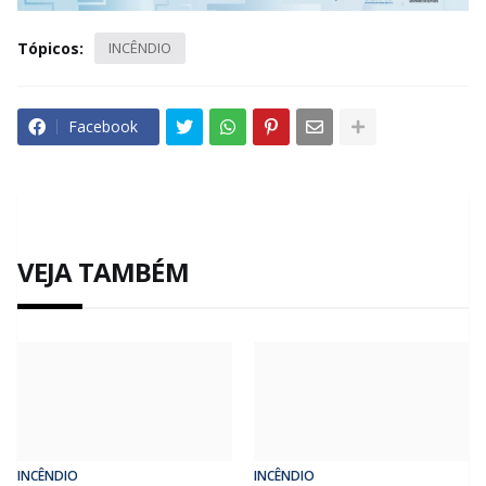
Tópicos:
INCÊNDIO
Facebook
VEJA TAMBÉM
INCÊNDIO
INCÊNDIO