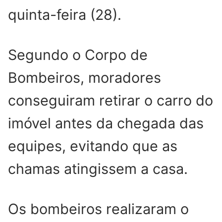
quinta-feira (28).
Segundo o Corpo de
Bombeiros, moradores
conseguiram retirar o carro do
imóvel antes da chegada das
equipes, evitando que as
chamas atingissem a casa.
Os bombeiros realizaram o