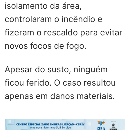
isolamento da área,
controlaram o incêndio e
fizeram o rescaldo para evitar
novos focos de fogo.
Apesar do susto, ninguém
ficou ferido. O caso resultou
apenas em danos materiais.