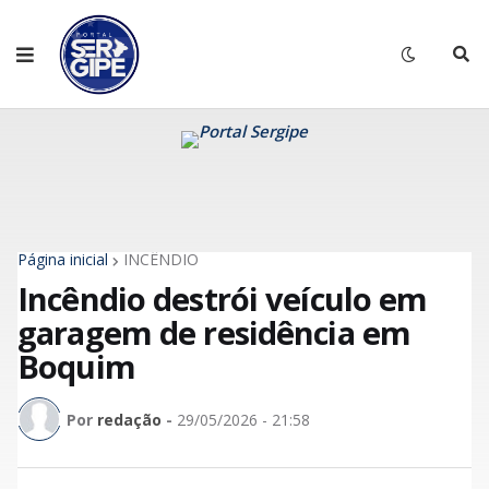
Página inicial
INCÊNDIO
Incêndio destrói veículo em
garagem de residência em
Boquim
Por
redação
-
29/05/2026 - 21:58