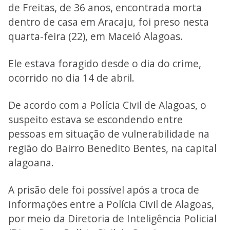
de Freitas, de 36 anos, encontrada morta
dentro de casa em Aracaju, foi preso nesta
quarta-feira (22), em Maceió Alagoas.
Ele estava foragido desde o dia do crime,
ocorrido no dia 14 de abril.
De acordo com a Polícia Civil de Alagoas, o
suspeito estava se escondendo entre
pessoas em situação de vulnerabilidade na
região do Bairro Benedito Bentes, na capital
alagoana.
A prisão dele foi possível após a troca de
informações entre a Polícia Civil de Alagoas,
por meio da Diretoria de Inteligência Policial