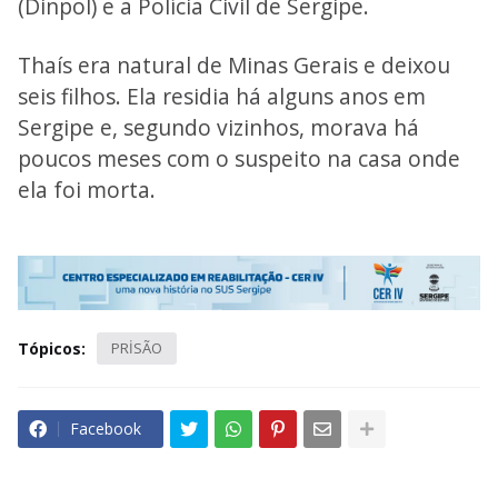
(Dinpol) e a Polícia Civil de Sergipe.
Thaís era natural de Minas Gerais e deixou
seis filhos. Ela residia há alguns anos em
Sergipe e, segundo vizinhos, morava há
poucos meses com o suspeito na casa onde
ela foi morta.
Tópicos:
PRİSÃO
Facebook