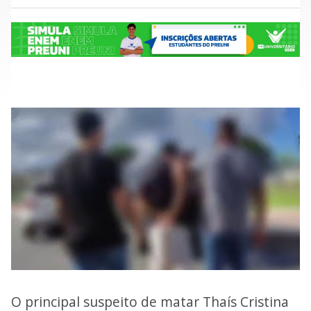
O principal suspeito de matar Thaís Cristina