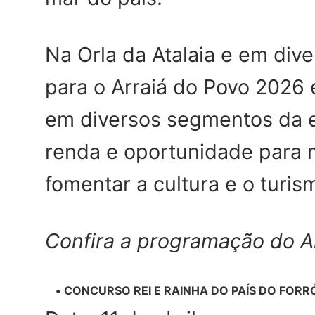
Na Orla da Atalaia e em dive
para o Arraiá do Povo 202
em diversos segmentos da 
renda e oportunidade para 
fomentar a cultura e o turis
Confira a programação do A
CONCURSO REI E RAINHA DO PAÍS DO FORR