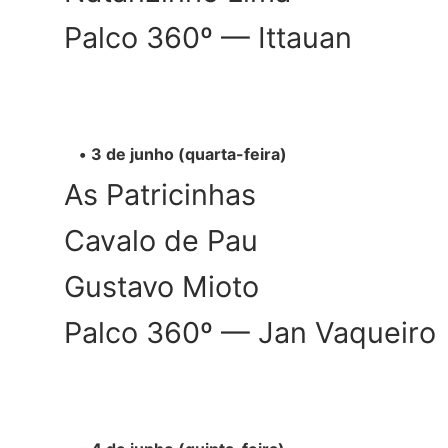
Palco 360º — Ittauan
3 de junho (quarta-feira)
As Patricinhas
Cavalo de Pau
Gustavo Mioto
Palco 360º — Jan Vaqueiro