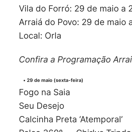
Vila do Forró: 29 de maio a 
Arraiá do Povo: 29 de maio a
Local: Orla
Confira a Programação Arrai
29 de maio (sexta-feira)
Fogo na Saia
Seu Desejo
Calcinha Preta ‘Atemporal’