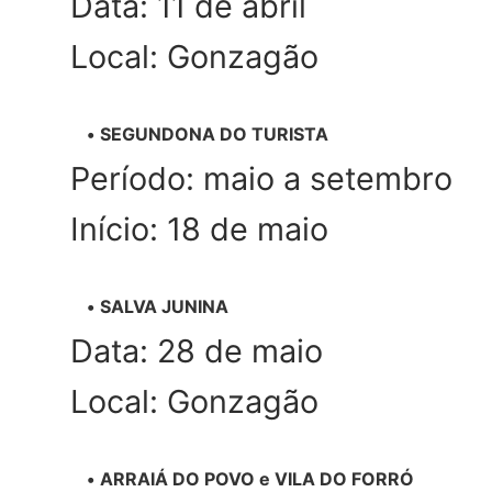
Data: 11 de abril
Local: Gonzagão
SEGUNDONA DO TURISTA
Período: maio a setembro
Início: 18 de maio
SALVA JUNINA
Data: 28 de maio
Local: Gonzagão
ARRAIÁ DO POVO e VILA DO FORRÓ