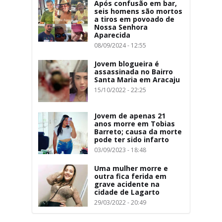
Após confusão em bar,
seis homens são mortos
a tiros em povoado de
Nossa Senhora
Aparecida
08/09/2024 - 12:55
Jovem blogueira é
assassinada no Bairro
Santa Maria em Aracaju
15/10/2022 - 22:25
Jovem de apenas 21
anos morre em Tobias
Barreto; causa da morte
pode ter sido infarto
03/09/2023 - 18:48
Uma mulher morre e
outra fica ferida em
grave acidente na
cidade de Lagarto
29/03/2022 - 20:49