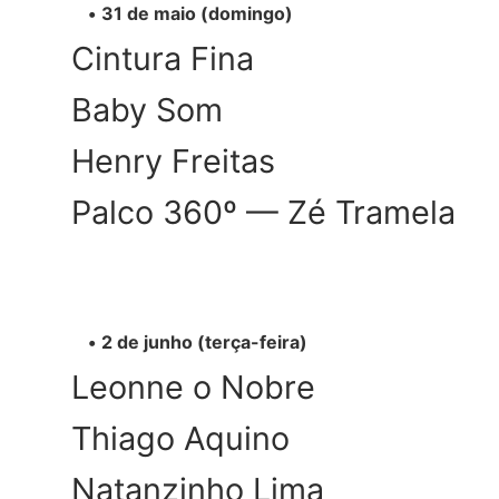
31 de maio (domingo)
Cintura Fina
Baby Som
Henry Freitas
Palco 360º — Zé Tramela
2 de junho (terça-feira)
Leonne o Nobre
Thiago Aquino
Natanzinho Lima