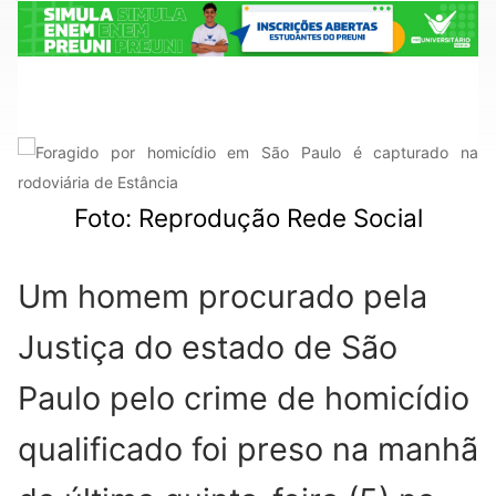
Foto: Reprodução Rede Social
Um homem procurado pela
Justiça do estado de São
Paulo pelo crime de homicídio
qualificado foi preso na manhã