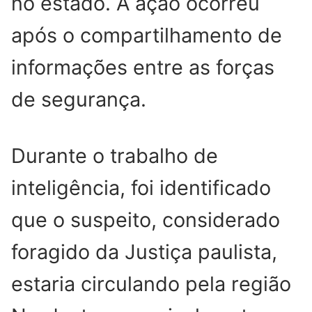
no estado. A ação ocorreu
após o compartilhamento de
informações entre as forças
de segurança.
Durante o trabalho de
inteligência, foi identificado
que o suspeito, considerado
foragido da Justiça paulista,
estaria circulando pela região