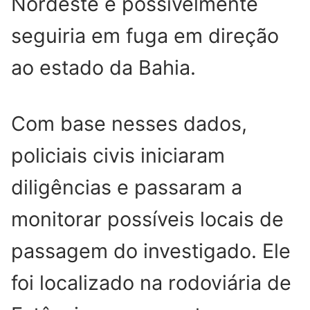
Nordeste e possivelmente
seguiria em fuga em direção
ao estado da Bahia.
Com base nesses dados,
policiais civis iniciaram
diligências e passaram a
monitorar possíveis locais de
passagem do investigado. Ele
foi localizado na rodoviária de