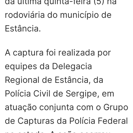
da última quinta-feira (5) na
rodoviária do município de
Estância.
A captura foi realizada por
equipes da Delegacia
Regional de Estância, da
Polícia Civil de Sergipe, em
atuação conjunta com o Grupo
de Capturas da Polícia Federal