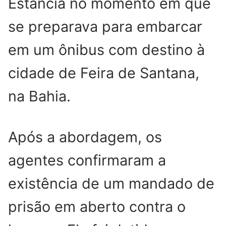
Estância no momento em que
se preparava para embarcar
em um ônibus com destino à
cidade de Feira de Santana,
na Bahia.
Após a abordagem, os
agentes confirmaram a
existência de um mandado de
prisão em aberto contra o