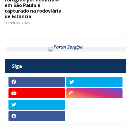
em São Paulo é
capturado na rodoviária
de Estância
March 06, 2026
Siga