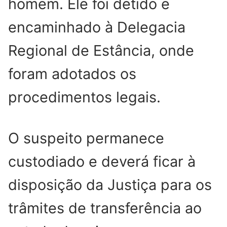
homem. Ele foi detido e
encaminhado à Delegacia
Regional de Estância, onde
foram adotados os
procedimentos legais.
O suspeito permanece
custodiado e deverá ficar à
disposição da Justiça para os
trâmites de transferência ao