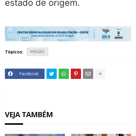
estado de origem.
Tópicos:
PRİSÃO
Facebook
VEJA TAMBÉM