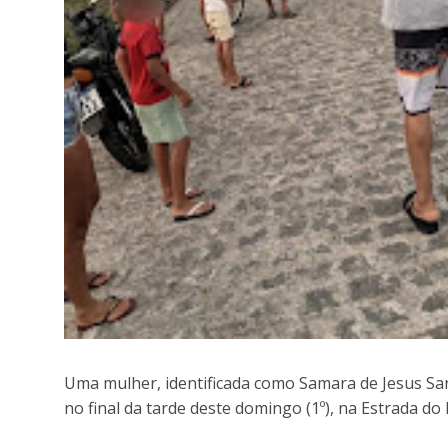
Uma mulher, identificada como Samara de Jesus Sa
no final da tarde deste domingo (1º), na Estrada