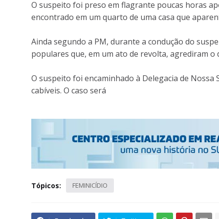
O suspeito foi preso em flagrante poucas horas apó
encontrado em um quarto de uma casa que aparen
Ainda segundo a PM, durante a condução do suspei
populares que, em um ato de revolta, agrediram o d
O suspeito foi encaminhado à Delegacia de Nossa 
cabíveis. O caso será
Tópicos:
FEMINICÍDIO