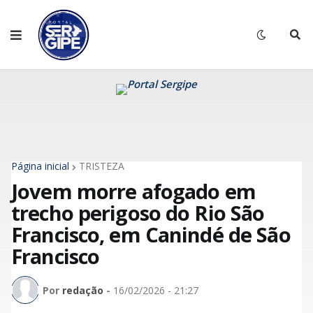
Página inicial
TRISTEZA
Jovem morre afogado em
trecho perigoso do Rio São
Francisco, em Canindé de São
Francisco
Por
redação
-
16/02/2026 - 21:27