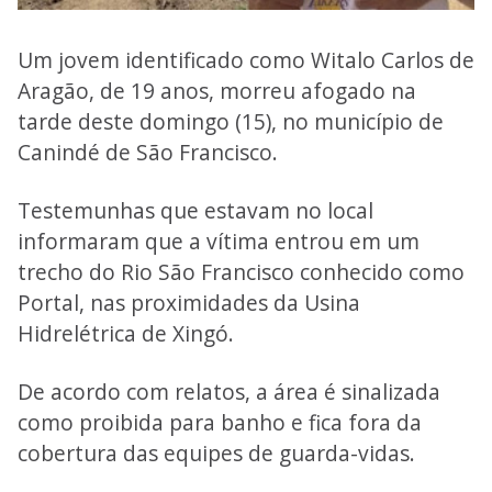
Um jovem identificado como Witalo Carlos de
Aragão, de 19 anos, morreu afogado na
tarde deste domingo (15), no município de
Canindé de São Francisco.
Testemunhas que estavam no local
informaram que a vítima entrou em um
trecho do Rio São Francisco conhecido como
Portal, nas proximidades da Usina
Hidrelétrica de Xingó.
De acordo com relatos, a área é sinalizada
como proibida para banho e fica fora da
cobertura das equipes de guarda-vidas.