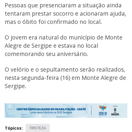
Pessoas que presenciaram a situação ainda
tentaram prestar socorro e acionaram ajuda,
mas o óbito foi confirmado no local.
O jovem era natural do município de Monte
Alegre de Sergipe e estava no local
comemorando seu aniversário.
O velório e o sepultamento serão realizados,
nesta segunda-feira (16) em Monte Alegre de
Sergipe.
Tópicos:
TRISTEZA