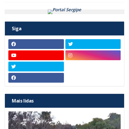
Siga
Mais lidas