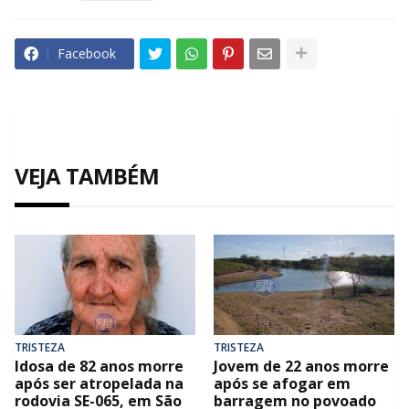
Facebook
VEJA TAMBÉM
TRISTEZA
TRISTEZA
Idosa de 82 anos morre
Jovem de 22 anos morre
após ser atropelada na
após se afogar em
rodovia SE-065, em São
barragem no povoado