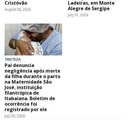
Cristóvão
Ladeiras, em Monte
Alegre de Sergipe
August 06, 2026
July 31, 2026
TRISTEZA
Pai denuncia
negligência após morte
da filha durante o parto
na Maternidade São
José, instituição
filantrópica de
Itabaiana. Boletim de
ocorrência foi
registrado por ele
July 30, 2026