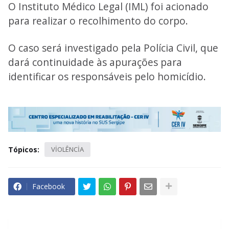
O Instituto Médico Legal (IML) foi acionado
para realizar o recolhimento do corpo.
O caso será investigado pela Polícia Civil, que
dará continuidade às apurações para
identificar os responsáveis pelo homicídio.
Tópicos:
VİOLÊNCİA
Facebook