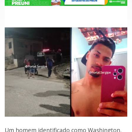
Um homem identificado como Washington,