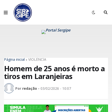
Página inicial
VİOLÊNCİA
Homem de 25 anos é morto a
tiros em Laranjeiras
Por
redação
-
03/02/2026 - 10:07