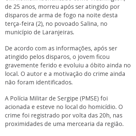
de 25 anos, morreu após ser atingido por
disparos de arma de fogo na noite desta
terça-feira (2), no povoado Salina, no
município de Laranjeiras.
De acordo com as informações, após ser
atingido pelos disparos, o jovem ficou
gravemente ferido e evoluiu a óbito ainda no
local. O autor e a motivação do crime ainda
não foram identificados.
A Polícia Militar de Sergipe (PMSE) foi
acionada e esteve no local do homicídio. O
crime foi registrado por volta das 20h, nas
proximidades de uma mercearia da região.