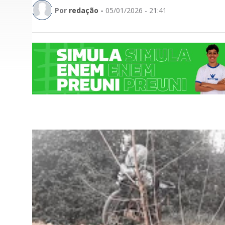
Por
redação
-
05/01/2026 - 21:41