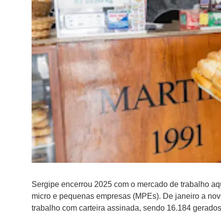
Sergipe encerrou 2025 com o mercado de trabalho aq
micro e pequenas empresas (MPEs). De janeiro a nove
trabalho com carteira assinada, sendo 16.184 gerados