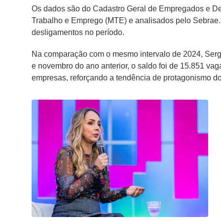
Os dados são do Cadastro Geral de Empregados e De
Trabalho e Emprego (MTE) e analisados pelo Sebrae.
desligamentos no período.
Na comparação com o mesmo intervalo de 2024, Sergi
e novembro do ano anterior, o saldo foi de 15.851 va
empresas, reforçando a tendência de protagonismo d