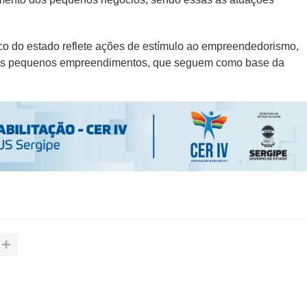
 do estado reflete ações de estímulo ao empreendedorismo,
 dos pequenos empreendimentos, que seguem como base da