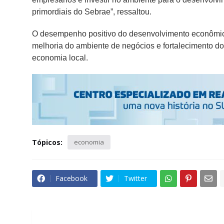
primordiais do Sebrae”, ressaltou.
O desempenho positivo do desenvolvimento econômico
melhoria do ambiente de negócios e fortalecimento
economia local.
Tópicos:
economia
Facebook
Twitter