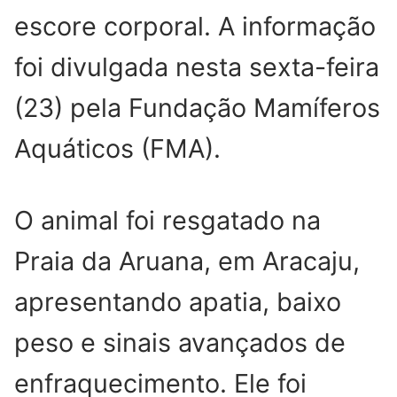
escore corporal. A informação
foi divulgada nesta sexta-feira
(23) pela Fundação Mamíferos
Aquáticos (FMA).
O animal foi resgatado na
Praia da Aruana, em Aracaju,
apresentando apatia, baixo
peso e sinais avançados de
enfraquecimento. Ele foi