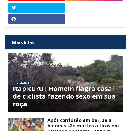
Mais lidas
FLAGRANTE
Itapicuru : Homem flagra casal
de ciclista fazendo sexo em sua
roça
Após confusão em bar, seis
homens são mortos a tiros em