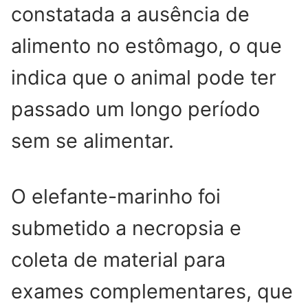
constatada a ausência de
alimento no estômago, o que
indica que o animal pode ter
passado um longo período
sem se alimentar.
O elefante-marinho foi
submetido a necropsia e
coleta de material para
exames complementares, que