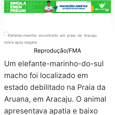
Reprodução/FMA
Um elefante-marinho-do-sul
macho foi localizado em
estado debilitado na Praia da
Aruana, em Aracaju. O animal
apresentava apatia e baixo