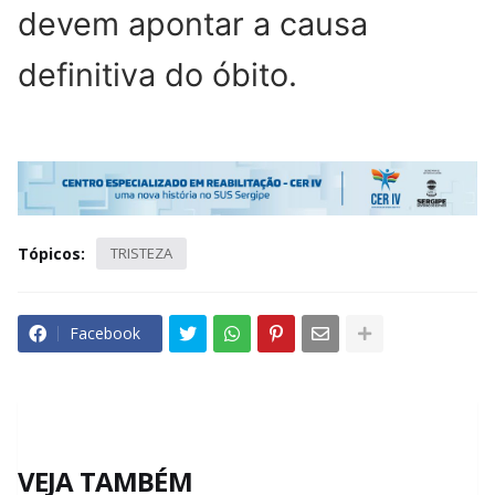
devem apontar a causa
definitiva do óbito.
Tópicos:
TRISTEZA
Facebook
VEJA TAMBÉM