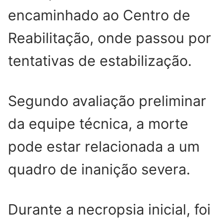
encaminhado ao Centro de
Reabilitação, onde passou por
tentativas de estabilização.
Segundo avaliação preliminar
da equipe técnica, a morte
pode estar relacionada a um
quadro de inanição severa.
Durante a necropsia inicial, foi