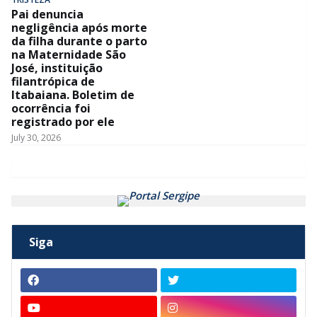
Pai denuncia
negligência após morte
da filha durante o parto
na Maternidade São
José, instituição
filantrópica de
Itabaiana. Boletim de
ocorrência foi
registrado por ele
July 30, 2026
Siga