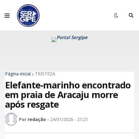
Página inicial
TRISTEZA
Elefante-marinho encontrado
em praia de Aracaju morre
após resgate
Por
redação
-
24/01/2026 - 21:21