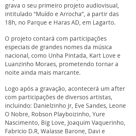
grava o seu primeiro projeto audiovisual,
intitulado “Muído e Arrocha”, a partir das
18h, no Parque e Haras AD, em Lagarto.
O projeto contará com participações
especiais de grandes nomes da música
nacional, como Unha Pintada, Kart Love e
Luanzinho Moraes, prometendo tornar a
noite ainda mais marcante.
Logo após a gravação, acontecerá um after
com participações de diversos artistas,
incluindo: Danielzinho Jr, Eve Sandes, Leone
O Nobre, Robson Playboizinho, Yure
Nascimento, Big Love, Joaquim Vaquerinho,
Fabricio D.R, Walasse Barone, Davi e