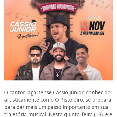
O cantor lagartense Cássio Júnior, conhecido
artisticamente como O Pistoleiro, se prepara
para dar mais um passo importante em sua
trajetória musical. Nesta quinta-feira (13), ele