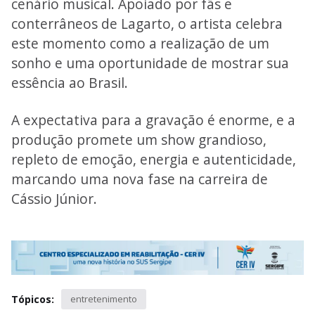
cenário musical. Apoiado por fãs e
conterrâneos de Lagarto, o artista celebra
este momento como a realização de um
sonho e uma oportunidade de mostrar sua
essência ao Brasil.
A expectativa para a gravação é enorme, e a
produção promete um show grandioso,
repleto de emoção, energia e autenticidade,
marcando uma nova fase na carreira de
Cássio Júnior.
Tópicos:
entretenimento