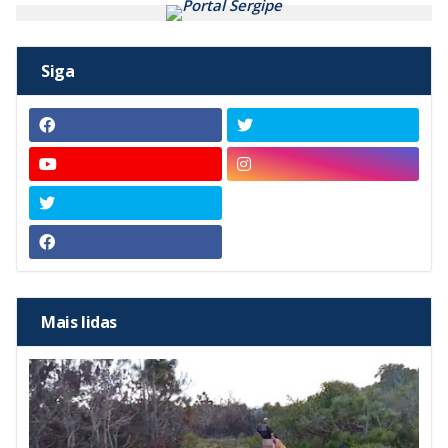
Siga
Mais lidas