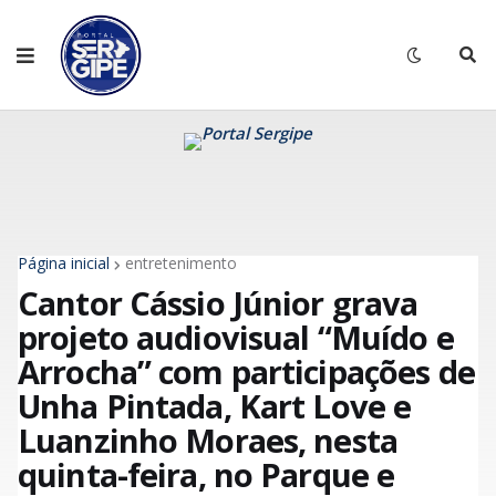
Página inicial
entretenimento
Cantor Cássio Júnior grava
projeto audiovisual “Muído e
Arrocha” com participações de
Unha Pintada, Kart Love e
Luanzinho Moraes, nesta
quinta-feira, no Parque e