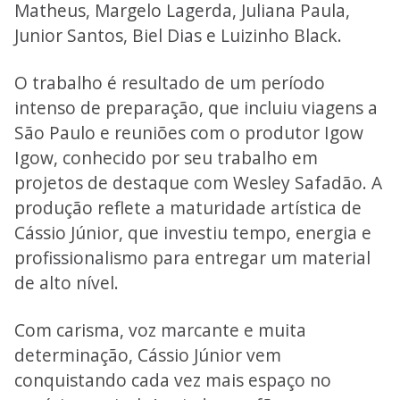
Matheus, Margelo Lagerda, Juliana Paula,
Junior Santos, Biel Dias e Luizinho Black.
O trabalho é resultado de um período
intenso de preparação, que incluiu viagens a
São Paulo e reuniões com o produtor Igow
Igow, conhecido por seu trabalho em
projetos de destaque com Wesley Safadão. A
produção reflete a maturidade artística de
Cássio Júnior, que investiu tempo, energia e
profissionalismo para entregar um material
de alto nível.
Com carisma, voz marcante e muita
determinação, Cássio Júnior vem
conquistando cada vez mais espaço no