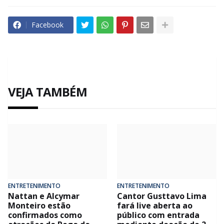
Facebook
VEJA TAMBÉM
ENTRETENIMENTO
ENTRETENIMENTO
Nattan e Alcymar
Cantor Gusttavo Lima
Monteiro estão
fará live aberta ao
confirmados como
público com entrada