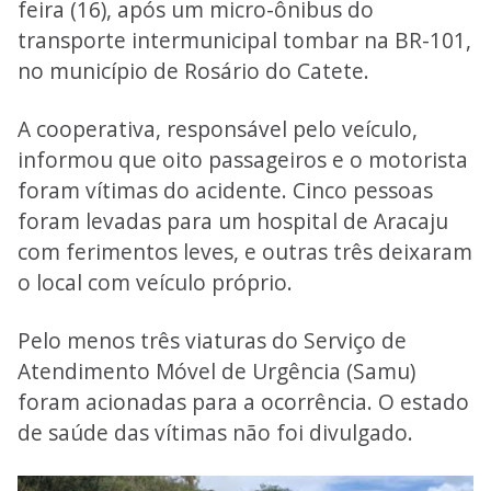
feira (16), após um micro-ônibus do
transporte intermunicipal tombar na BR-101,
no município de Rosário do Catete.
A cooperativa, responsável pelo veículo,
informou que oito passageiros e o motorista
foram vítimas do acidente. Cinco pessoas
foram levadas para um hospital de Aracaju
com ferimentos leves, e outras três deixaram
o local com veículo próprio.
Pelo menos três viaturas do Serviço de
Atendimento Móvel de Urgência (Samu)
foram acionadas para a ocorrência. O estado
de saúde das vítimas não foi divulgado.