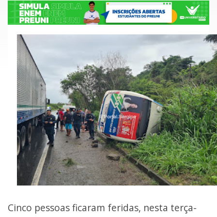
Cinco pessoas ficaram feridas, nesta terça-