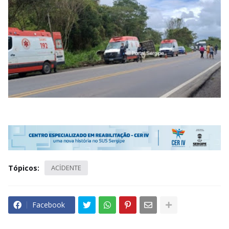
Tópicos:
ACİDENTE
Facebook