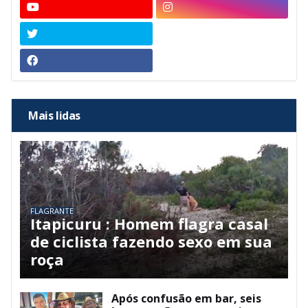
Mais lidas
FLAGRANTE
Itapicuru : Homem flagra casal
de ciclista fazendo sexo em sua
roça
Após confusão em bar, seis