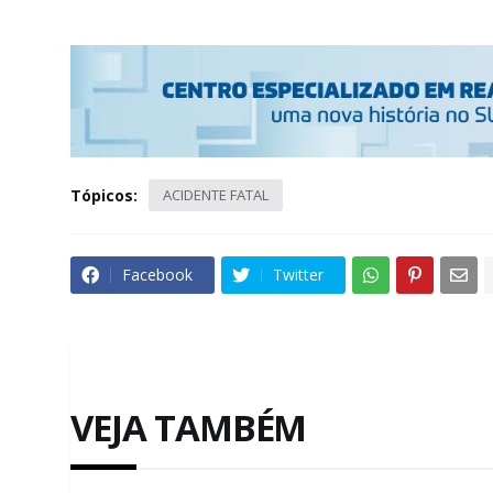
Tópicos:
ACIDENTE FATAL
Facebook
Twitter
VEJA TAMBÉM