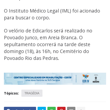
O Instituto Médico Legal (IML) foi acionado
para buscar o corpo.
O velório de Edicarlos será realizado no
Povoado Junco, em Areia Branca. O
sepultamento ocorrerá na tarde deste
domingo (18), às 16h, no Cemitério do
Povoado Rio das Pedras.
Tópicos:
TRAGÉDIA