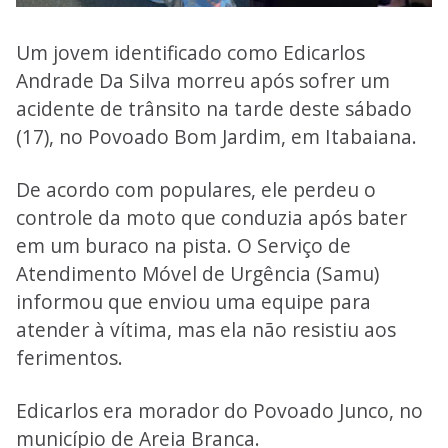
Um jovem identificado como Edicarlos
Andrade Da Silva morreu após sofrer um
acidente de trânsito na tarde deste sábado
(17), no Povoado Bom Jardim, em Itabaiana.
De acordo com populares, ele perdeu o
controle da moto que conduzia após bater
em um buraco na pista. O Serviço de
Atendimento Móvel de Urgência (Samu)
informou que enviou uma equipe para
atender à vítima, mas ela não resistiu aos
ferimentos.
Edicarlos era morador do Povoado Junco, no
município de Areia Branca.