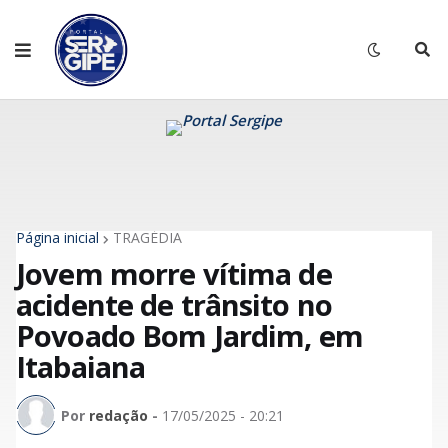
Página inicial
TRAGÉDIA
Jovem morre vítima de
acidente de trânsito no
Povoado Bom Jardim, em
Itabaiana
Por
redação
-
17/05/2025 - 20:21