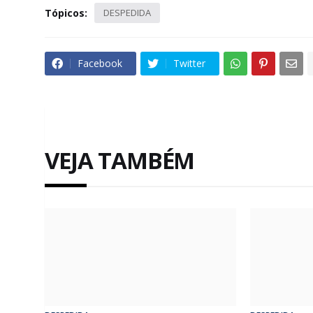
Tópicos:
DESPEDIDA
Facebook
Twitter
VEJA TAMBÉM