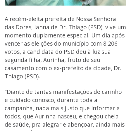
A recém-eleita prefeita de Nossa Senhora
das Dores, Ianna de Dr. Thiago (PSD), vive um
momento duplamente especial. Um dia após
vencer as eleições do município com 8.206
votos, a candidata do PSD deu à luz sua
segunda filha, Aurinha, fruto de seu
casamento com o ex-prefeito da cidade, Dr.
Thiago (PSD).
“Diante de tantas manifestações de carinho
e cuidado conosco, durante toda a
campanha, nada mais justo que informar a
todos, que Aurinha nasceu, e chegou cheia
de saúde, pra alegrar e abençoar, ainda mais