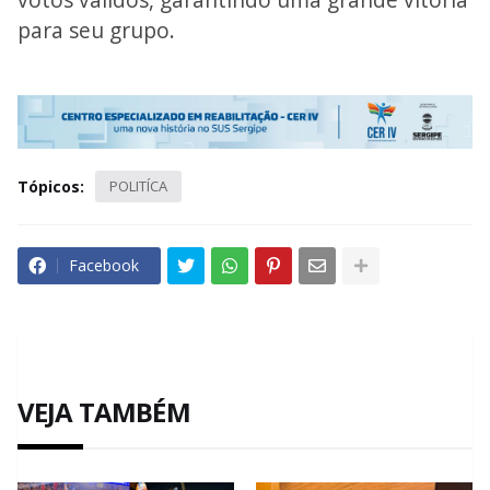
para seu grupo.
Tópicos:
POLITÍCA
Facebook
VEJA TAMBÉM