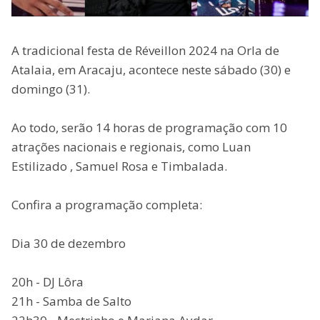
A tradicional festa de Réveillon 2024 na Orla de
Atalaia, em Aracaju, acontece neste sábado (30) e
domingo (31).
Ao todo, serão 14 horas de programação com 10
atrações nacionais e regionais, como Luan
Estilizado , Samuel Rosa e Timbalada.
Confira a programação completa:
Dia 30 de dezembro
20h - DJ Lôra
21h - Samba de Salto