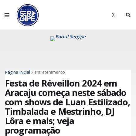
Página inicial
entretenimento
Festa de Réveillon 2024 em
Aracaju começa neste sábado
com shows de Luan Estilizado,
Timbalada e Mestrinho, DJ
Lôra e mais; veja
programação