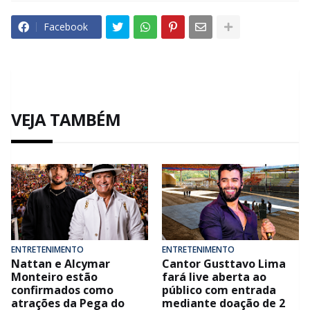
Facebook
VEJA TAMBÉM
ENTRETENIMENTO
ENTRETENIMENTO
Nattan e Alcymar
Cantor Gusttavo Lima
Monteiro estão
fará live aberta ao
confirmados como
público com entrada
atrações da Pega do
mediante doação de 2