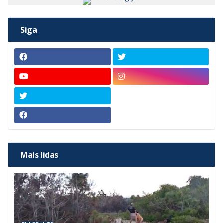
Siga
Mais lidas