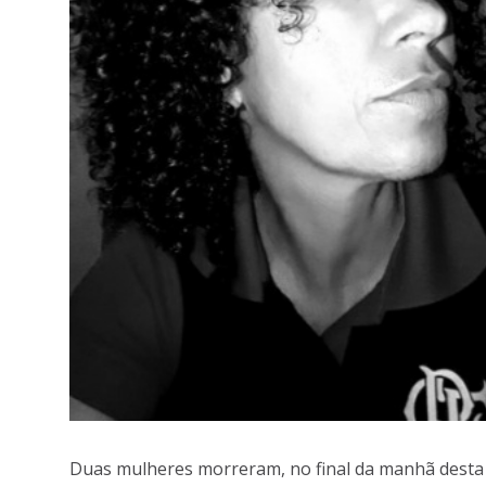
Duas mulheres morreram, no final da manhã desta q