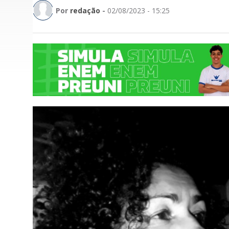
Por
redação
-
02/08/2023 - 15:25