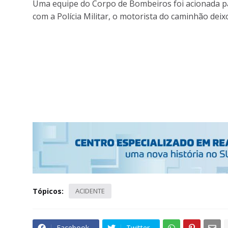
Uma equipe do Corpo de Bombeiros foi acionada par
com a Polícia Militar, o motorista do caminhão deix
Tópicos:
ACIDENTE
Facebook
Twitter