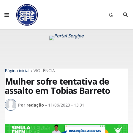
Página inicial
VIOLÊNCIA
Mulher sofre tentativa de
assalto em Tobias Barreto
Por
redação
-
11/06/2023 - 13:31