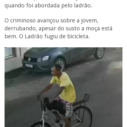
quando foi abordada pelo ladrão.
O criminoso avançou sobre a jovem,
derrubando, apesar do susto a moça está
bem. O Ladrão fugiu de bicicleta.