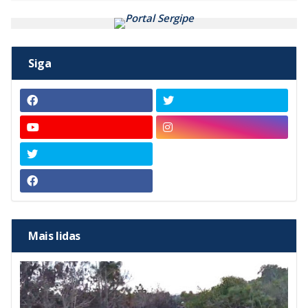
Siga
Mais lidas