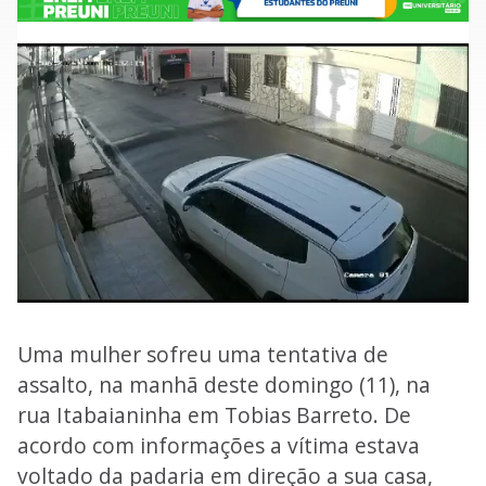
Uma mulher sofreu uma tentativa de
assalto, na manhã deste domingo (11), na
rua Itabaianinha em Tobias Barreto. De
acordo com informações a vítima estava
voltado da padaria em direção a sua casa,