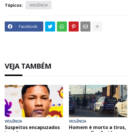
Tópicos:
VIOLÊNCIA
Facebook
VEJA TAMBÉM
VIOLÊNCIA
VIOLÊNCIA
Suspeitos encapuzados
Homem é morto a tiros,