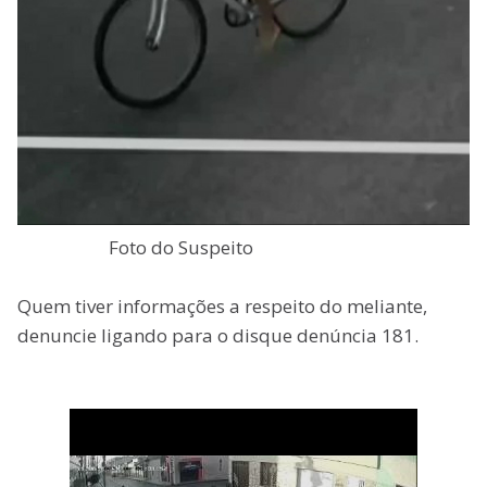
Foto do Suspeito
Quem tiver informações a respeito do meliante,
denuncie ligando para o disque denúncia 181.