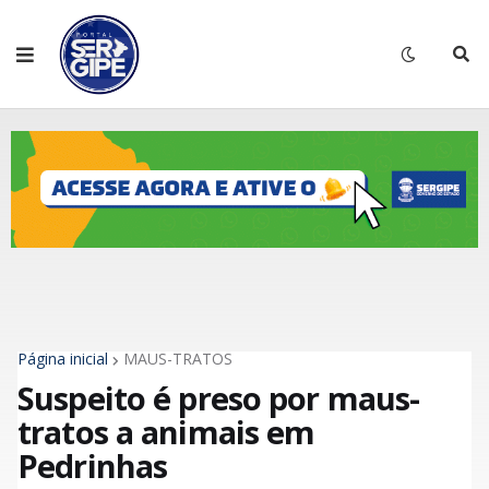
Página inicial
MAUS-TRATOS
Suspeito é preso por maus-
tratos a animais em
Pedrinhas