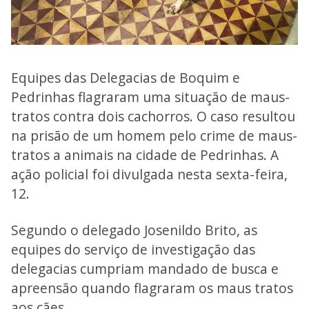
Equipes das Delegacias de Boquim e
Pedrinhas flagraram uma situação de maus-
tratos contra dois cachorros. O caso resultou
na prisão de um homem pelo crime de maus-
tratos a animais na cidade de Pedrinhas. A
ação policial foi divulgada nesta sexta-feira,
12.
Segundo o delegado Josenildo Brito, as
equipes do serviço de investigação das
delegacias cumpriam mandado de busca e
apreensão quando flagraram os maus tratos
aos cães.