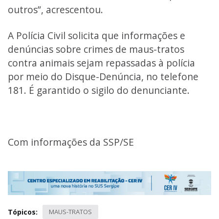
outros”, acrescentou.
A Polícia Civil solicita que informações e
denúncias sobre crimes de maus-tratos
contra animais sejam repassadas à polícia
por meio do Disque-Denúncia, no telefone
181. É garantido o sigilo do denunciante.
Com informações da SSP/SE
Tópicos:
MAUS-TRATOS