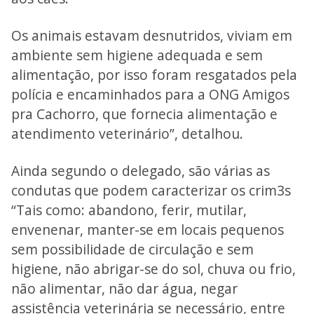
Os animais estavam desnutridos, viviam em
ambiente sem higiene adequada e sem
alimentação, por isso foram resgatados pela
polícia e encaminhados para a ONG Amigos
pra Cachorro, que fornecia alimentação e
atendimento veterinário”, detalhou.
Ainda segundo o delegado, são várias as
condutas que podem caracterizar os crim3s
“Tais como: abandono, ferir, mutilar,
envenenar, manter-se em locais pequenos
sem possibilidade de circulação e sem
higiene, não abrigar-se do sol, chuva ou frio,
não alimentar, não dar água, negar
assistência veterinária se necessário, entre