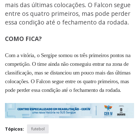
mais das últimas colocações. O Falcon segue
entre os quatro primeiros, mas pode perder
essa condição até o fechamento da rodada.
COMO FICA?
Com a vitória, o Sergipe somou os três primeiros pontos na
competição. O time ainda não conseguiu entrar na zona de
classificação, mas se distanciou um pouco mais das últimas
colocações. O Falcon segue entre os quatro primeiros, mas
pode perder essa condição até o fechamento da rodada.
Tópicos:
futebol