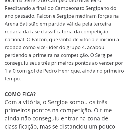
local na Série D do Campeonato Brasileiro.
Reeditando a final do Campeonato Sergipano do
ano passado, Falcon e Sergipe mediram forças na
Arena Batistão em partida válida pela terceira
rodada da fase classificatória da competição
nacional. O Falcon, que vinha de vitória e iniciou a
rodada como vice-líder do grupo 4, acabou
perdendo a primeira na competição. O Sergipe
conseguiu seus três primeiros pontos ao vencer por
1 a 0 com gol de Pedro Henrique, ainda no primeiro
tempo.
COMO FICA?
Com a vitória, o Sergipe somou os três
primeiros pontos na competição. O time
ainda não conseguiu entrar na zona de
classificação, mas se distanciou um pouco