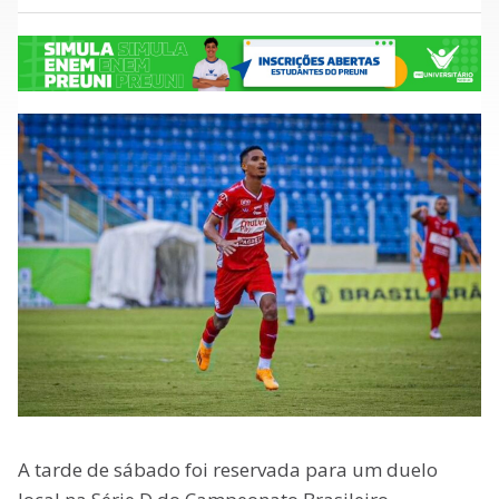
A tarde de sábado foi reservada para um duelo