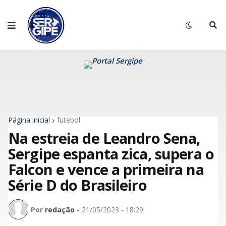
Página inicial
futebol
Na estreia de Leandro Sena,
Sergipe espanta zica, supera o
Falcon e vence a primeira na
Série D do Brasileiro
Por
redação
-
21/05/2023 - 18:29