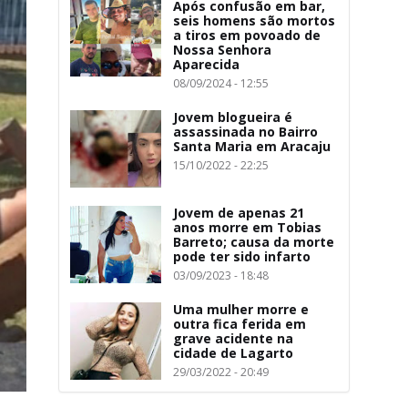
Após confusão em bar,
seis homens são mortos
a tiros em povoado de
Nossa Senhora
Aparecida
08/09/2024 - 12:55
Jovem blogueira é
assassinada no Bairro
Santa Maria em Aracaju
15/10/2022 - 22:25
Jovem de apenas 21
anos morre em Tobias
Barreto; causa da morte
pode ter sido infarto
03/09/2023 - 18:48
Uma mulher morre e
outra fica ferida em
grave acidente na
cidade de Lagarto
29/03/2022 - 20:49