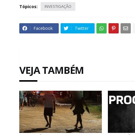
Tópicos:
INVESTIGAÇÃO
Facebook
Twitter
VEJA TAMBÉM