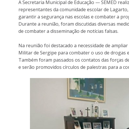
A Secretaria Municipal de Educação — SEMED realiz
representantes da comunidade escolar de Lagarto,
garantir a segurança nas escolas e combater a pr
Durante a reunião, foram discutidas diversas med
de combater a disseminação de notícias falsas.
Na reunião foi destacado a necessidade de ampliar
Militar de Sergipe para combater o uso de drogas e
Também foram passados os contatos das forças de 
e serão promovidos círculos de palestras para a c