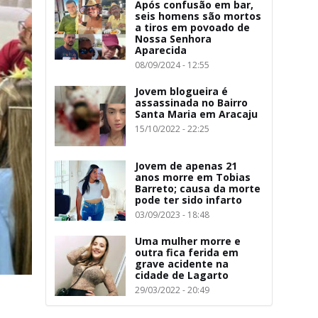
Após confusão em bar,
seis homens são mortos
a tiros em povoado de
Nossa Senhora
Aparecida
08/09/2024 - 12:55
Jovem blogueira é
assassinada no Bairro
Santa Maria em Aracaju
15/10/2022 - 22:25
Jovem de apenas 21
anos morre em Tobias
Barreto; causa da morte
pode ter sido infarto
03/09/2023 - 18:48
Uma mulher morre e
outra fica ferida em
grave acidente na
cidade de Lagarto
29/03/2022 - 20:49