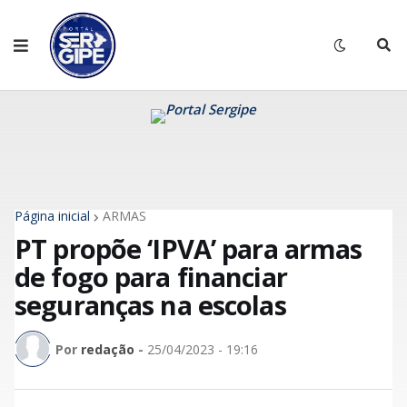
Página inicial
ARMAS
PT propõe ‘IPVA’ para armas
de fogo para financiar
seguranças na escolas
Por
redação
-
25/04/2023 - 19:16