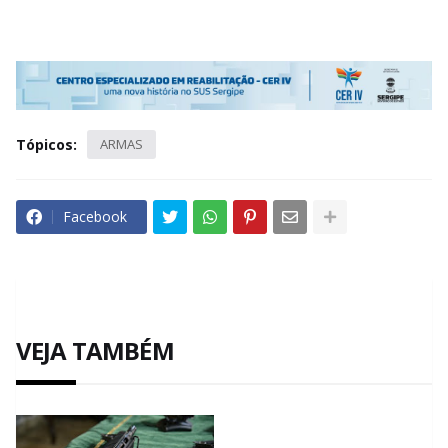
Tópicos:
ARMAS
Facebook
VEJA TAMBÉM