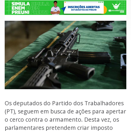
Os deputados do Partido dos Trabalhadores
(PT), seguem em busca de ações para apertar
o cerco contra o armamento. Desta vez, os
parlamentares pretendem criar imposto