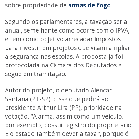
sobre propriedade de
armas de fogo
.
Segundo os parlamentares, a taxação seria
anual, semelhante como ocorre com o IPVA,
e tem como objetivo arrecadar impostos
para investir em projetos que visam ampliar
a segurança nas escolas. A proposta já foi
protocolada na Câmara dos Deputados e
segue em tramitação.
Autor do projeto, o deputado Alencar
Santana (PT-SP), disse que pedirá ao
presidente Arthur Lira (PP), prioridade na
votação. “A arma, assim como um veículo,
por exemplo, possui registro do proprietário.
E o estado também deveria taxar, porque é