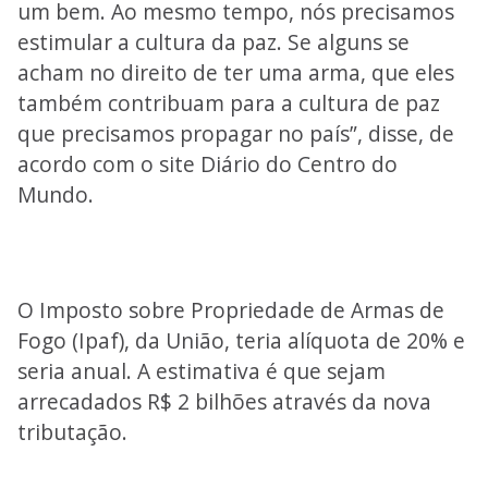
um bem. Ao mesmo tempo, nós precisamos
estimular a cultura da paz. Se alguns se
acham no direito de ter uma arma, que eles
também contribuam para a cultura de paz
que precisamos propagar no país”, disse, de
acordo com o site Diário do Centro do
Mundo.
O Imposto sobre Propriedade de Armas de
Fogo (Ipaf), da União, teria alíquota de 20% e
seria anual. A estimativa é que sejam
arrecadados R$ 2 bilhões através da nova
tributação.