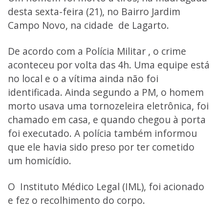
desta sexta-feira (21), no Bairro Jardim
Campo Novo, na cidade de Lagarto.
De acordo com a Polícia Militar , o crime
aconteceu por volta das 4h. Uma equipe está
no local e o a vítima ainda não foi
identificada. Ainda segundo a PM, o homem
morto usava uma tornozeleira eletrônica, foi
chamado em casa, e quando chegou à porta
foi executado. A polícia também informou
que ele havia sido preso por ter cometido
um homicídio.
O Instituto Médico Legal (IML), foi acionado
e fez o recolhimento do corpo.