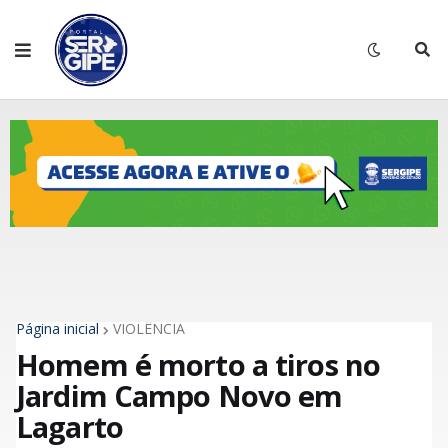
Página inicial
VIOLÊNCIA
Homem é morto a tiros no
Jardim Campo Novo em
Lagarto