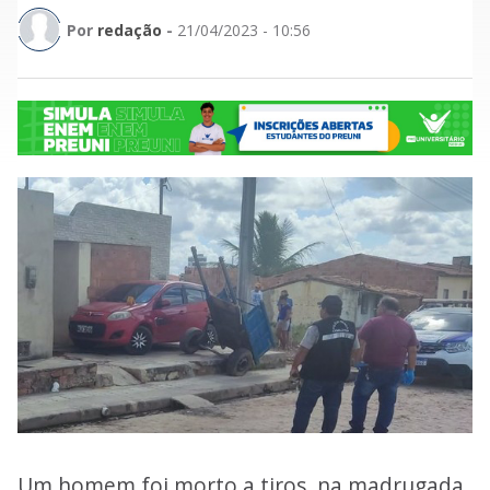
Por
redação
-
21/04/2023 - 10:56
Um homem foi morto a tiros, na madrugada