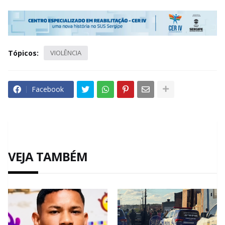
Tópicos:
VIOLÊNCIA
Facebook
VEJA TAMBÉM