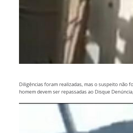
Diligências foram realizadas, mas o suspeito não f
homem devem ser repassadas ao Disque Denúncia, at